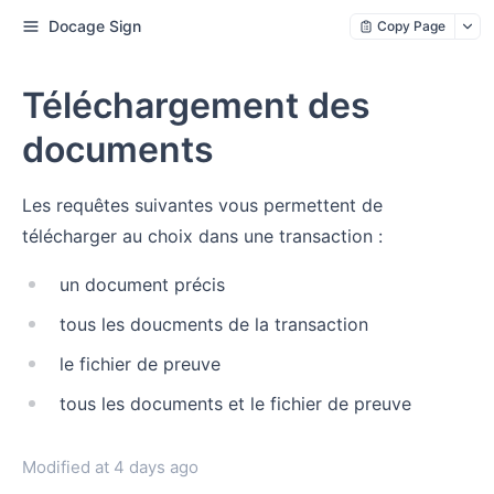
Docage Sign
Copy Page
Téléchargement des
documents
Les requêtes suivantes vous permettent de
télécharger au choix dans une transaction :
un document précis
tous les doucments de la transaction
le fichier de preuve
tous les documents et le fichier de preuve
Modified at
4 days ago