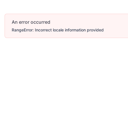
An error occurred
RangeError: Incorrect locale information provided