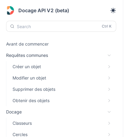
Docage API V2 (beta)
Search
Avant de commencer
Requêtes communes
Créer un objet
Modifier un objet
Supprimer des objets
Obtenir des objets
Docage
Classeurs
Cercles