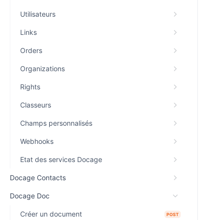
Utilisateurs
Links
Orders
Organizations
Rights
Classeurs
Champs personnalisés
Webhooks
Etat des services Docage
Docage Contacts
Docage Doc
Créer un document
POST