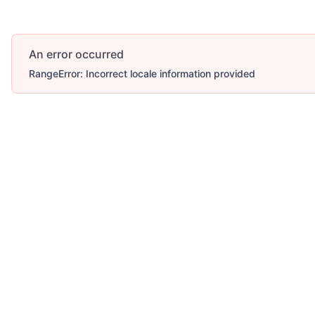
An error occurred
RangeError: Incorrect locale information provided