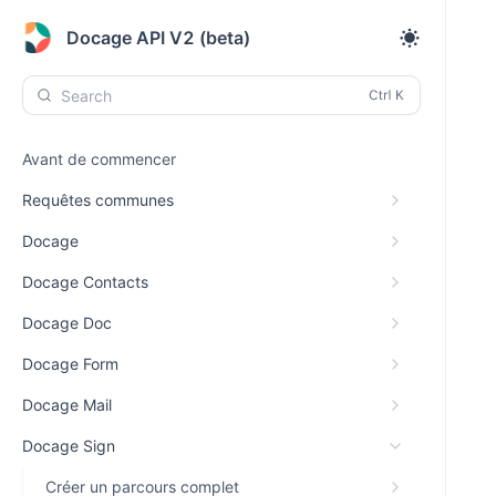
Docage API V2 (beta)
Search
Avant de commencer
Requêtes communes
Docage
Docage Contacts
Docage Doc
Docage Form
Docage Mail
Docage Sign
Créer un parcours complet