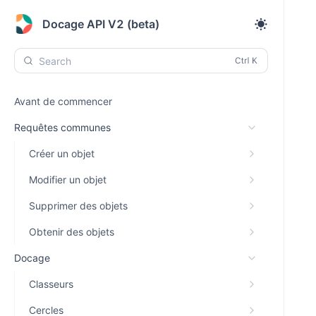
Docage API V2 (beta)
Search
Avant de commencer
Requêtes communes
Créer un objet
Modifier un objet
Supprimer des objets
Obtenir des objets
Docage
Classeurs
Cercles