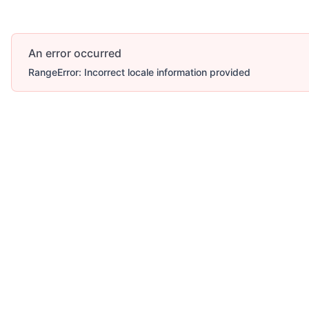
An error occurred
RangeError: Incorrect locale information provided