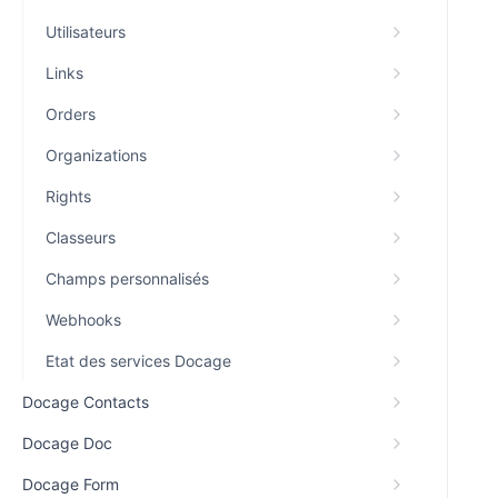
Utilisateurs
Links
Orders
Organizations
Rights
Classeurs
Champs personnalisés
Webhooks
Etat des services Docage
Docage Contacts
Docage Doc
Docage Form