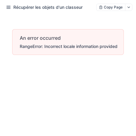
Récupérer les objets d'un classeur
Copy Page
An error occurred
RangeError: Incorrect locale information provided