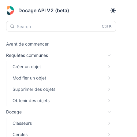
Docage API V2 (beta)
Search
Avant de commencer
Requêtes communes
Créer un objet
Modifier un objet
Supprimer des objets
Obtenir des objets
Docage
Classeurs
Cercles