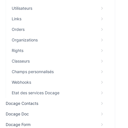
Utilisateurs
Links
Orders
Organizations
Rights
Classeurs
Champs personnalisés
Webhooks
Etat des services Docage
Docage Contacts
Docage Doc
Docage Form