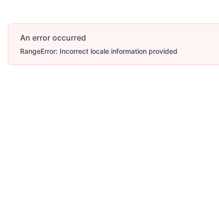
An error occurred
RangeError: Incorrect locale information provided