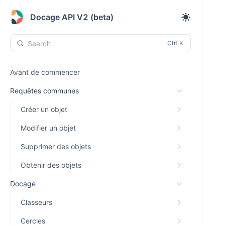
Docage API V2 (beta)
Search
Avant de commencer
Requêtes communes
Créer un objet
Modifier un objet
Supprimer des objets
Obtenir des objets
Docage
Classeurs
Cercles