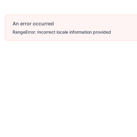
An error occurred
RangeError: Incorrect locale information provided