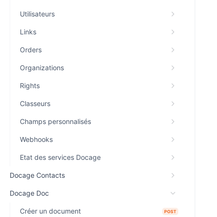
Utilisateurs
Links
Orders
Organizations
Rights
Classeurs
Champs personnalisés
Webhooks
Etat des services Docage
Docage Contacts
Docage Doc
Créer un document
POST