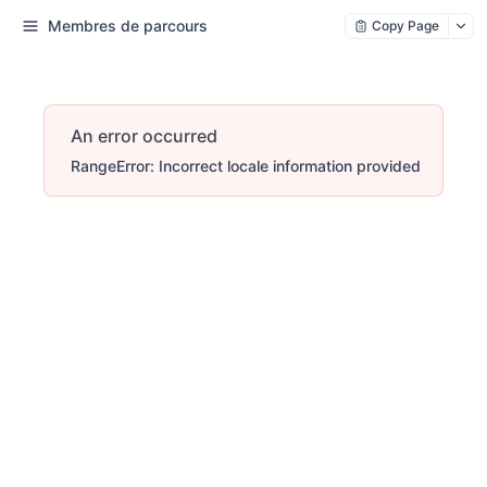
Membres de parcours
Copy Page
An error occurred
RangeError: Incorrect locale information provided