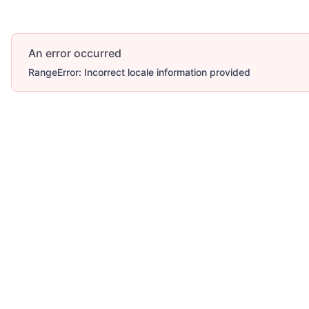
An error occurred
RangeError: Incorrect locale information provided