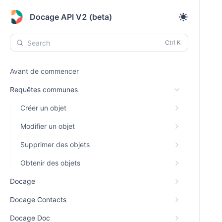
Docage API V2 (beta)
Search
Avant de commencer
Requêtes communes
Créer un objet
Modifier un objet
Supprimer des objets
Obtenir des objets
Docage
Docage Contacts
Docage Doc