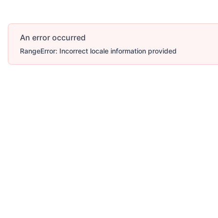
An error occurred
RangeError: Incorrect locale information provided