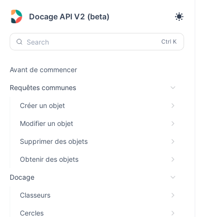
Docage API V2 (beta)
Search
Avant de commencer
Requêtes communes
Créer un objet
Modifier un objet
Supprimer des objets
Obtenir des objets
Docage
Classeurs
Cercles