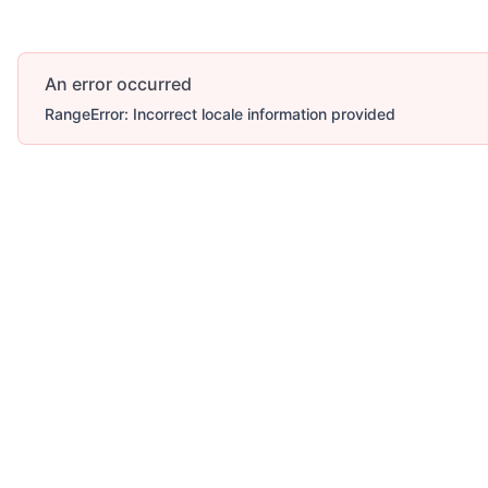
An error occurred
RangeError: Incorrect locale information provided