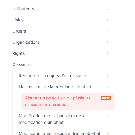
Utilisateurs
Links
Orders
Organizations
Rights
Classeurs
Récupérer les objets d'un classeur
Liaisons lors de la création d'un objet
Ajouter un objet à un ou plusieurs
POST
classeurs à la création
Modification des liaisons lors de la
modification d'un objet
Modification des liaisons entre un objet et