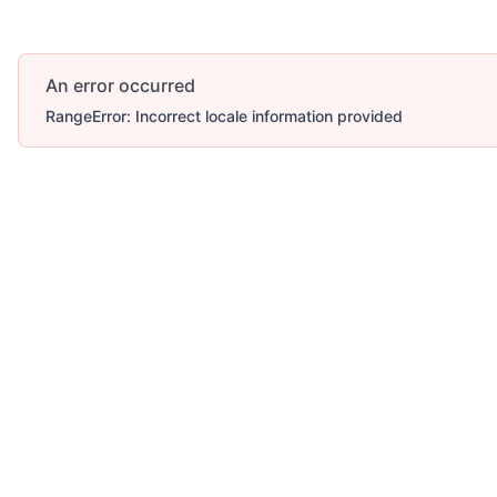
An error occurred
RangeError: Incorrect locale information provided