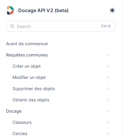
Docage API V2 (beta)
Search
Avant de commencer
Requêtes communes
Créer un objet
Modifier un objet
Supprimer des objets
Obtenir des objets
Docage
Classeurs
Cercles