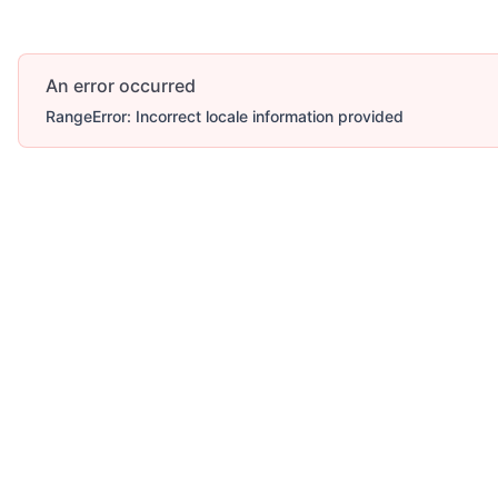
An error occurred
RangeError: Incorrect locale information provided