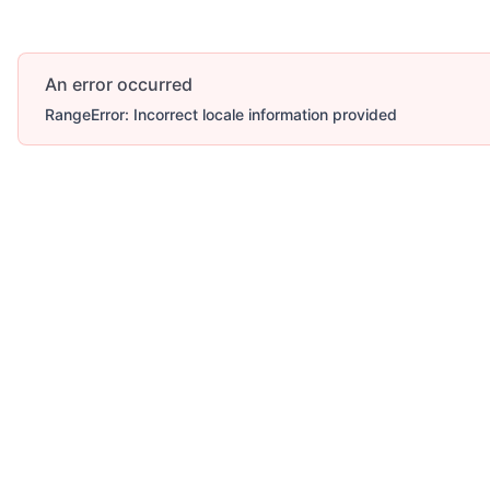
An error occurred
RangeError: Incorrect locale information provided