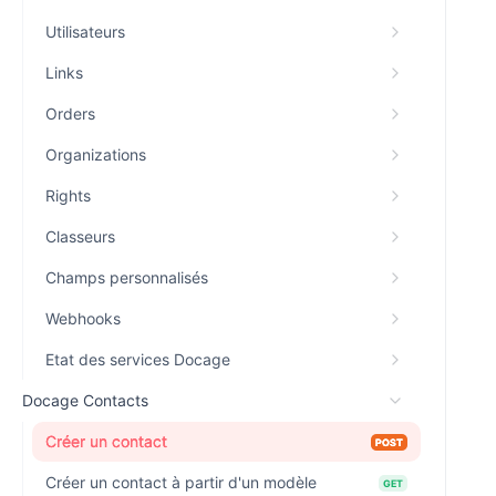
Utilisateurs
Links
Orders
Organizations
Rights
Classeurs
Champs personnalisés
Webhooks
Etat des services Docage
Docage Contacts
Créer un contact
POST
Créer un contact à partir d'un modèle
GET