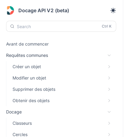
Docage API V2 (beta)
Search
Avant de commencer
Requêtes communes
Créer un objet
Modifier un objet
Supprimer des objets
Obtenir des objets
Docage
Classeurs
Cercles