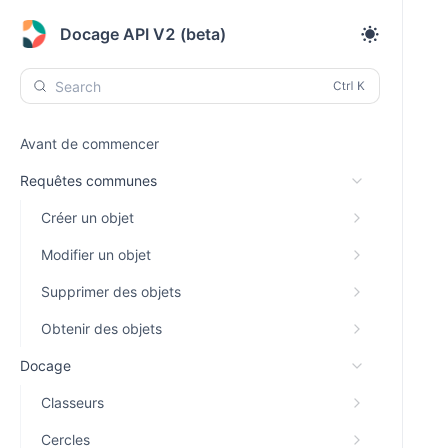
Docage API V2 (beta)
Search
Avant de commencer
Requêtes communes
Créer un objet
Modifier un objet
Supprimer des objets
Obtenir des objets
Docage
Classeurs
Cercles