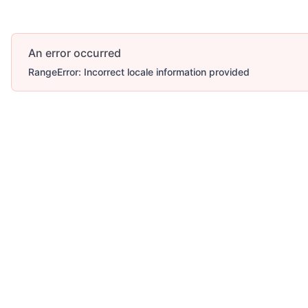
An error occurred
RangeError: Incorrect locale information provided