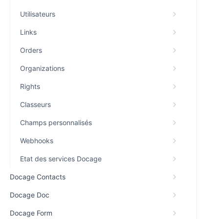
Utilisateurs
Links
Orders
Organizations
Rights
Classeurs
Champs personnalisés
Webhooks
Etat des services Docage
Docage Contacts
Docage Doc
Docage Form