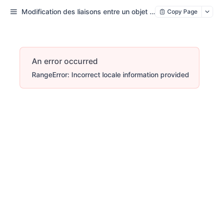
Modification des liaisons entre un objet et les classeurs
Copy Page
An error occurred
RangeError: Incorrect locale information provided