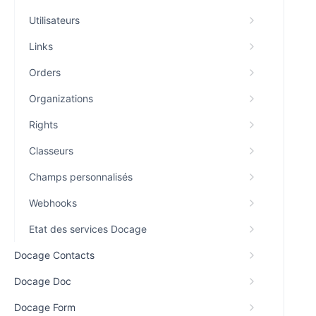
Utilisateurs
Links
Orders
Organizations
Rights
Classeurs
Champs personnalisés
Webhooks
Etat des services Docage
Docage Contacts
Docage Doc
Docage Form