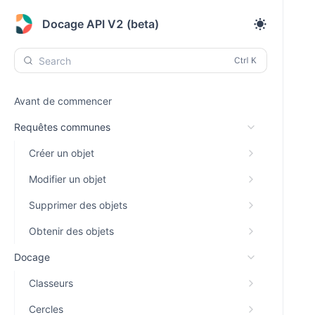
Docage API V2 (beta)
Search
Avant de commencer
Requêtes communes
Créer un objet
Modifier un objet
Supprimer des objets
Obtenir des objets
Docage
Classeurs
Cercles