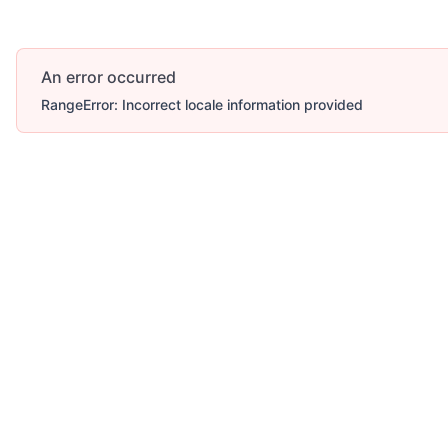
An error occurred
RangeError: Incorrect locale information provided